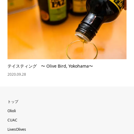
テイスティング 〜 Olive Bird, Yokohama〜
2020.09.28
トップ
Olioli
CUAC
LivesOlives