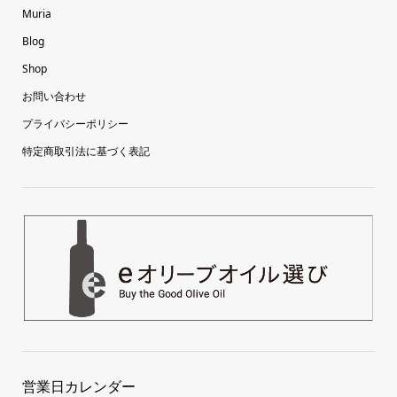
Muria
Blog
Shop
お問い合わせ
プライバシーポリシー
特定商取引法に基づく表記
営業日カレンダー