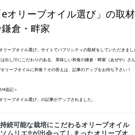
「eオリーブオイル選び」の取材
＠鎌倉・畔家
eオリーブオイル選び」サイトでパブリシティの取材をしていただきまし
所は出し汁にこだわりのある、美味しい和食の鎌倉・畔家（あぜや）さ
ぜオリーブオイルに和食？その答えは、記事のアップをお待ち下さい！
2/4追記＞
eオリーブオイル選び」の記事がアップされました。