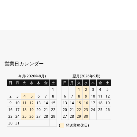
営業日カレンダー
今月(2026年8月)
翌月(2026年9月)
日
月
火
水
木
金
土
日
月
火
水
木
金
土
1
1
2
3
4
5
2
3
4
5
6
7
8
6
7
8
9
10
11
12
9
10
11
12
13
14
15
13
14
15
16
17
18
19
16
17
18
19
20
21
22
20
21
22
23
24
25
26
23
24
25
26
27
28
29
27
28
29
30
30
31
(
発送業務休日)