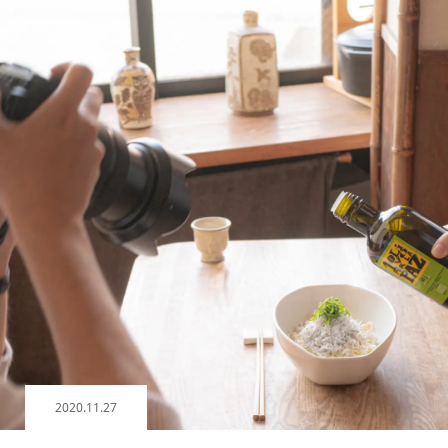
2020.11.27