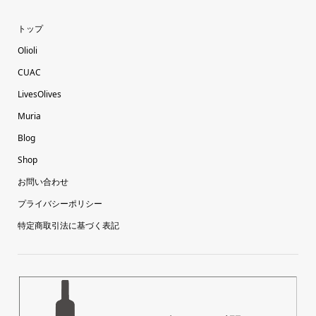
トップ
Olioli
CUAC
LivesOlives
Muria
Blog
Shop
お問い合わせ
プライバシーポリシー
特定商取引法に基づく表記