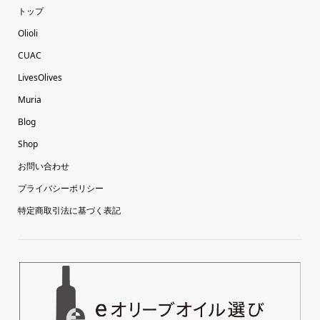
トップ
Olioli
CUAC
LivesOlives
Muria
Blog
Shop
お問い合わせ
プライバシーポリシー
特定商取引法に基づく表記