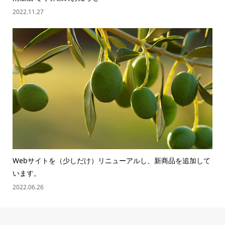
2022.11.27
Webサイトを（少しだけ）リニューアルし、新商品を追加して
います。
2022.06.26