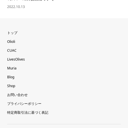
2022.10.13
トップ
Olioli
CUAC
LivesOlives
Muria
Blog
Shop
お問い合わせ
プライバシーポリシー
特定商取引法に基づく表記