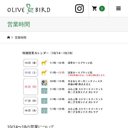
0
営業時間
営業時間
10/14〜18の営業について