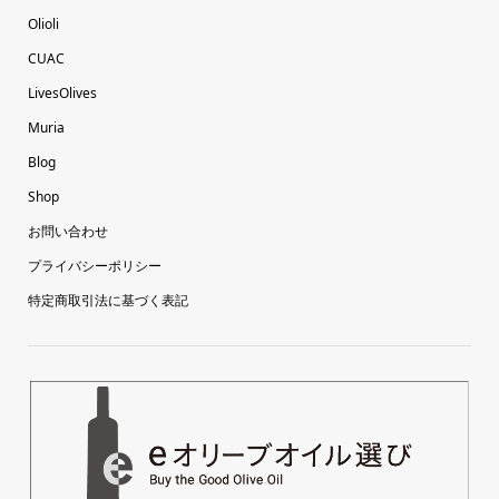
Olioli
CUAC
LivesOlives
Muria
Blog
Shop
お問い合わせ
プライバシーポリシー
特定商取引法に基づく表記