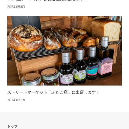
2024.05.03
ストリートマーケット「ふたこ座」に出店します！
2024.02.19
トップ