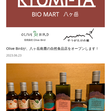
Olive Birdが、八ヶ岳南麓の自然食品店をオープンします！
2023.06.23