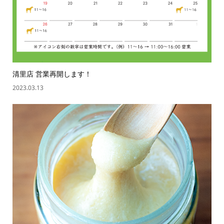
清里店 営業再開します！
2023.03.13