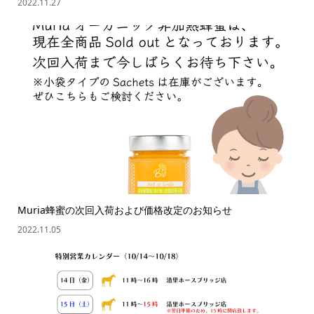
2022.11.27
Muria蜂蜜の次回入荷および価格改定のお知らせ
2022.11.05