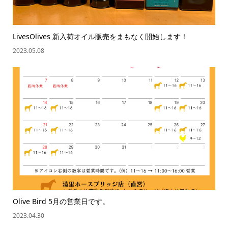
LivesOlives 新入荷オイル販売をまもなく開始します！
2023.05.08
Olive Bird 5月の営業日です。
2023.04.30