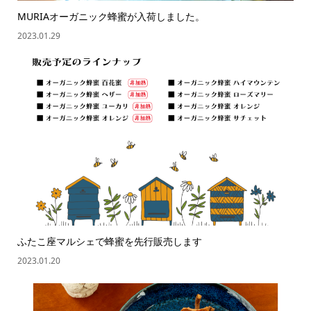
MURIAオーガニック蜂蜜が入荷しました。
2023.01.29
ふたこ座マルシェで蜂蜜を先行販売します
2023.01.20