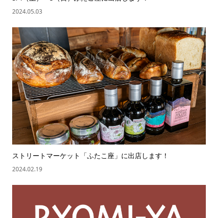
2024.05.03
ストリートマーケット「ふたこ座」に出店します！
2024.02.19