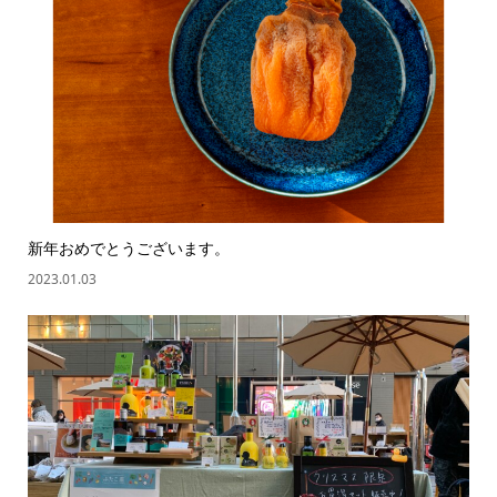
新年おめでとうございます。
2023.01.03