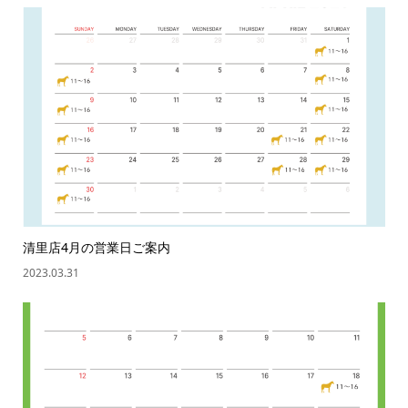
清里店4月の営業日ご案内
2023.03.31