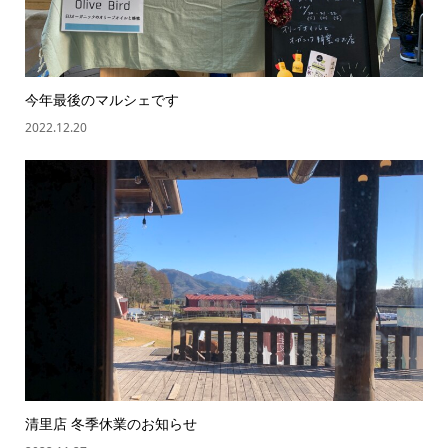
今年最後のマルシェです
2022.12.20
清里店 冬季休業のお知らせ