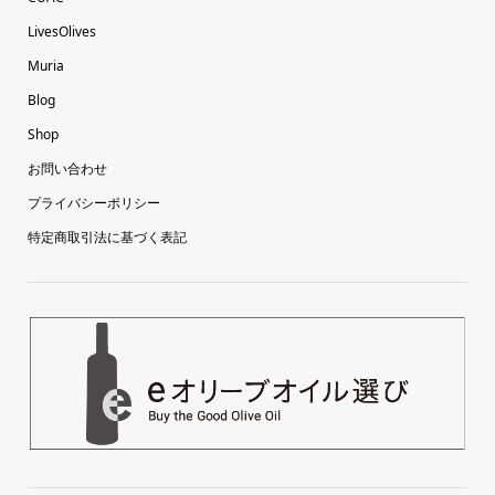
LivesOlives
Muria
Blog
Shop
お問い合わせ
プライバシーポリシー
特定商取引法に基づく表記